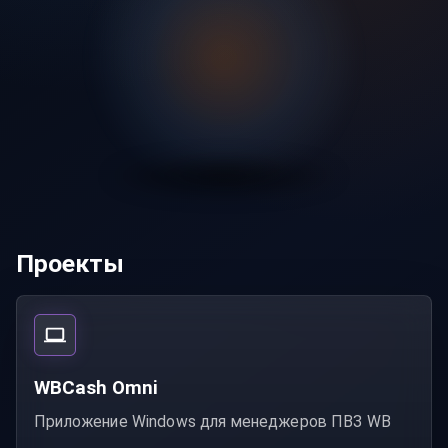
Проекты
WBCash Omni
Приложение Windows для менеджеров ПВЗ WB