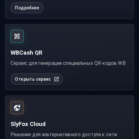
Подробнее
WBCash QR
Сервис для генерации специальных QR-кодов WB
Открыть сервис
SlyFox Cloud
Решение для альтернативного доступа к сети